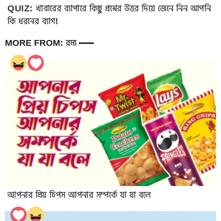
QUIZ: খাবারের ব্যাপারে কিছু প্রশ্নের উত্তর দিয়ে জেনে নিন আপনি
কি ধরনের ব্যাগ!
MORE FROM: রম্য
আপনার প্রিয় চিপস আপনার সম্পর্কে যা যা বলে