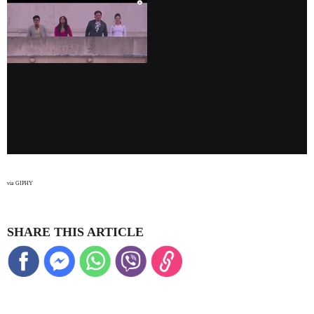
via GIPHY
SHARE THIS ARTICLE