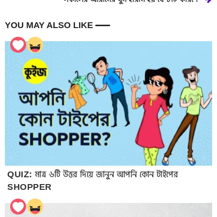
YOU MAY ALSO LIKE
QUIZ: মাত্র ৬টি উত্তর দিয়ে জানুন আপনি কোন টাইপের
SHOPPER