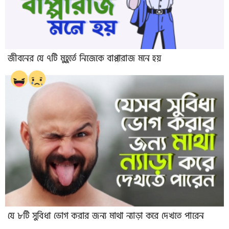
জীবনের যে ৭টি মুহূর্তে নিজেকে বাপ্পারাজ মনে হয়
যে ৮টি সুবিধা ভোগ করার জন্য মাথা ন্যাড়া করে দেখতে পারেন