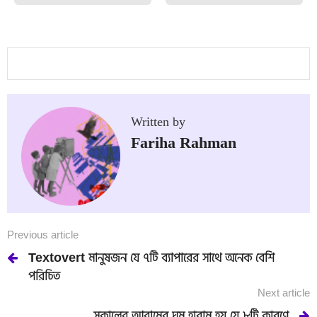
Written by
Fariha Rahman
Previous article
Textovert মানুষজন যে ৭টি ব্যাপারের সাথে অনেক বেশি
পরিচিত
Next article
সকালের আরামের ঘুম হারাম হয় যে ৮টি কারণে