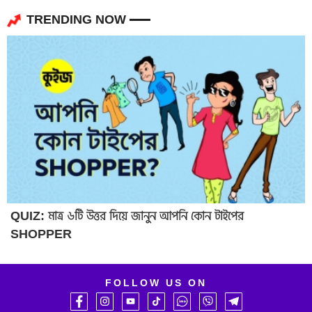
TRENDING NOW
QUIZ: মাত্র ৬টি উত্তর দিয়ে জানুন আপনি কোন টাইপের
SHOPPER
FOLLOW US ON