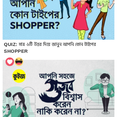
QUIZ: মাত্র ৬টি উত্তর দিয়ে জানুন আপনি কোন টাইপের
SHOPPER