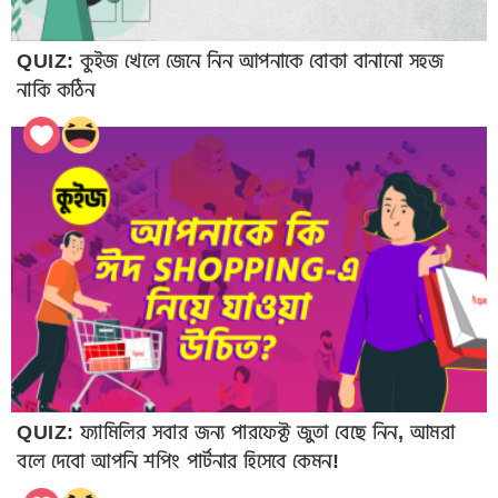
QUIZ: কুইজ খেলে জেনে নিন আপনাকে বোকা বানানো সহজ
নাকি কঠিন
QUIZ: ফ্যামিলির সবার জন্য পারফেক্ট জুতা বেছে নিন, আমরা
বলে দেবো আপনি শপিং পার্টনার হিসেবে কেমন!