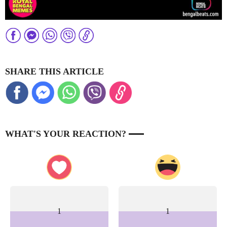
SHARE THIS ARTICLE
WHAT'S YOUR REACTION?
1
1