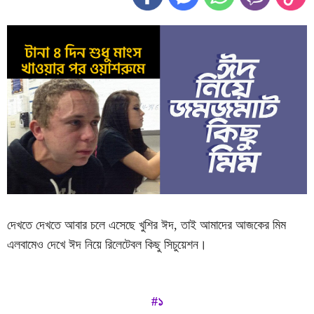
দেখতে দেখতে আবার চলে এসেছে খুশির ঈদ, তাই আমাদের আজকের মিম
এলবামেও দেখে ঈদ নিয়ে রিলেটেবল কিছু সিচুয়েশন।
#১