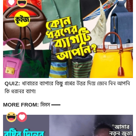
QUIZ: খাবারের ব্যাপারে কিছু প্রশ্নের উত্তর দিয়ে জেনে নিন আপনি
কি ধরনের ব্যাগ!
MORE FROM: মিমস