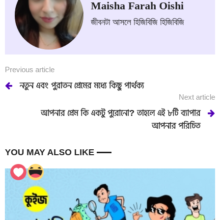
Maisha Farah Oishi
জীবনটা আসলে হিজিবিজি হিজিবিজি
Previous article
নতুন এবং পুরাতন প্রেমের মধ্যে কিছু পার্থক্য
Next article
আপনার প্রেম কি একটু পুরোনো? তাহলে এই ৮টি ব্যাপার
আপনার পরিচিত
YOU MAY ALSO LIKE