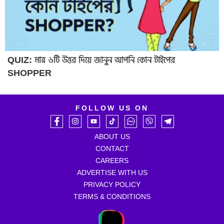
QUIZ: মাত্র ৬টি উত্তর দিয়ে জানুন আপনি কোন টাইপের
SHOPPER
FOLLOW US ON
ABOUT US
CONTACT
CAREERS
ADVERTISE WITH US
PRIVACY POLICY
TERMS & CONDITIONS