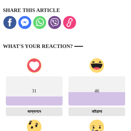
SHARE THIS ARTICLE
WHAT'S YOUR REACTION?
31
46
ভাল্লাগসে
মাইরালা