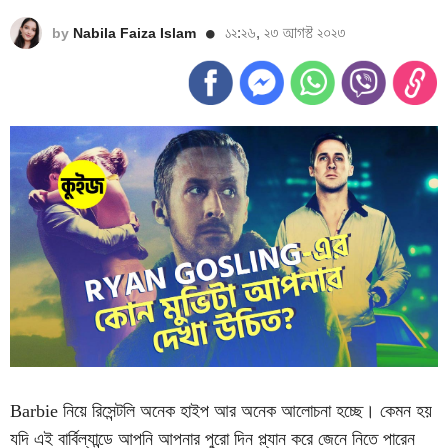
১২:২৬, ২৩ আগস্ট ২০২৩
by
Nabila Faiza Islam
Barbie নিয়ে রিসেন্টলি অনেক হাইপ আর অনেক আলোচনা হচ্ছে। কেমন হয়
যদি এই বার্বিল্যান্ডে আপনি আপনার পুরো দিন প্ল্যান করে জেনে নিতে পারেন