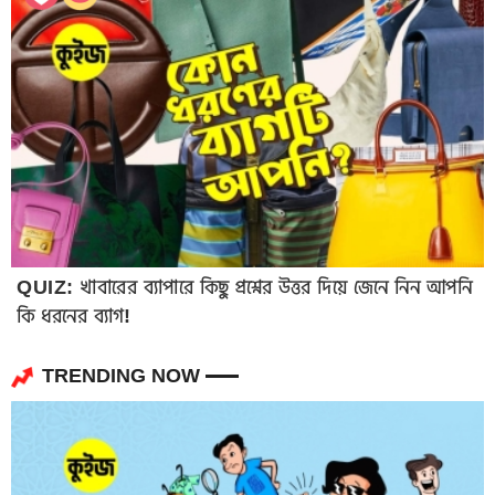
QUIZ: খাবারের ব্যাপারে কিছু প্রশ্নের উত্তর দিয়ে জেনে নিন আপনি
কি ধরনের ব্যাগ!
TRENDING NOW