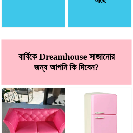
আছে
বার্বিকে Dreamhouse সাজানোর
জন্য আপনি কি দিবেন?