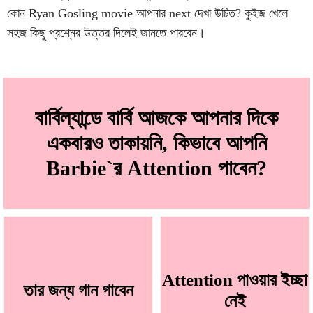
কোন Ryan Gosling movie আপনার next দেখা উচিত? কুইজ খেলে
সহজ কিছু প্রশ্নের উত্তর দিলেই জানতে পারবেন।
বার্বিল্যান্ডে বার্বি আজকে আপনার দিকে
একবারও তাকায়নি, কিভাবে আপনি
Barbie`র Attention পাবেন?
Attention পাওয়ার ইচ্ছা
তার জন্য গান গাবেন
নেই