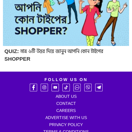
QUIZ: মাত্র ৬টি উত্তর দিয়ে জানুন আপনি কোন টাইপের
SHOPPER
FOLLOW US ON
ABOUT US
CONTACT
CAREERS
ADVERTISE WITH US
PRIVACY POLICY
TERMS & CONDITIONS