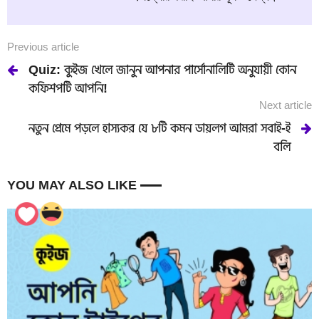
Previous article
Quiz: কুইজ খেলে জানুন আপনার পার্সোনালিটি অনুযায়ী কোন
কফিশপটি আপনি!
Next article
নতুন প্রেমে পড়লে হাস্যকর যে ৮টি কমন ডায়লগ আমরা সবাই-ই
বলি
YOU MAY ALSO LIKE