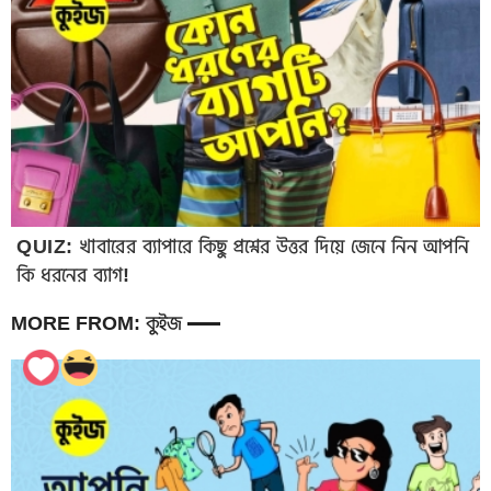
QUIZ: খাবারের ব্যাপারে কিছু প্রশ্নের উত্তর দিয়ে জেনে নিন আপনি
কি ধরনের ব্যাগ!
MORE FROM: কুইজ