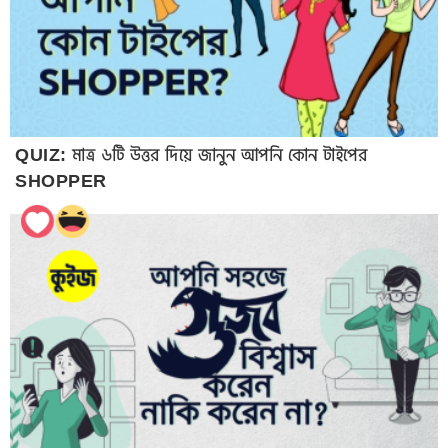
QUIZ: মাত্র ৬টি উত্তর দিয়ে জানুন আপনি কোন টাইপের
SHOPPER