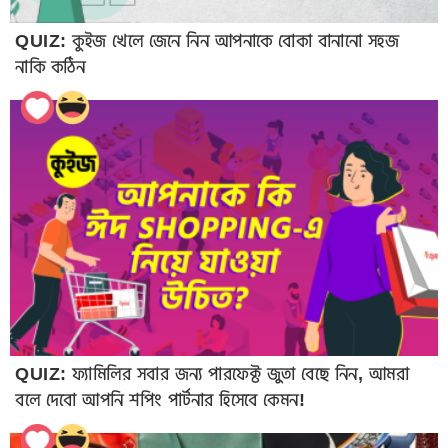
QUIZ: কুইজ খেলে জেনে নিন আপনাকে বোকা বানানো সহজ
নাকি কঠিন
QUIZ: ফ্যামিলির সবার জন্য পারফেক্ট জুতা বেছে নিন, আমরা
বলে দেবো আপনি শপিং পার্টনার হিসেবে কেমন!