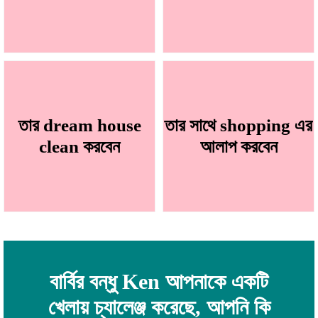
তার dream house
তার সাথে shopping এর
clean করবেন
আলাপ করবেন
বার্বির বন্ধু Ken আপনাকে একটি
খেলায় চ্যালেঞ্জ করেছে, আপনি কি