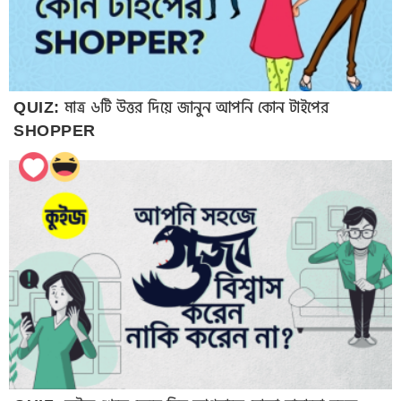
QUIZ: মাত্র ৬টি উত্তর দিয়ে জানুন আপনি কোন টাইপের
SHOPPER