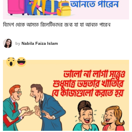
বিদেশ থেকে আসতে রিলেটিভদের জন্য যা যা আনতে পারেন
by
Nabila Faiza Islam