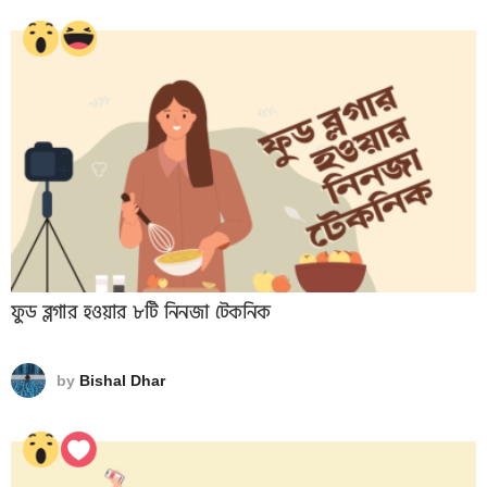
ফুড ব্লগার হওয়ার ৮টি নিনজা টেকনিক
by
Bishal Dhar