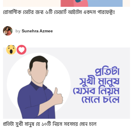
রোমান্টিক ডেটের জন্য ৬টি ডেজার্ট আইটেম একদম পারফেক্ট!
by
Sunehra Azmee
প্রতিটা সুখী মানুষ যে ১০টি নিয়ম সবসময় মেনে চলে