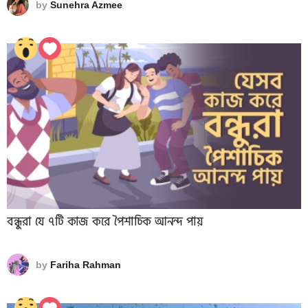
by
Sunehra Azmee
বন্ধুরা যে ৭টি কাজ করে পৈশাচিক আনন্দ পায়
by
Fariha Rahman