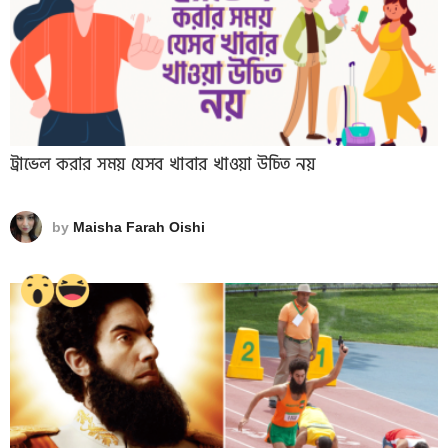
ট্রাভেল করার সময় যেসব খাবার খাওয়া উচিত নয়
by
Maisha Farah Oishi