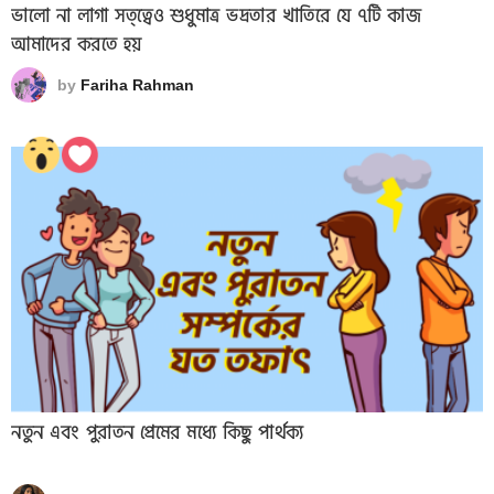
ভালো না লাগা সত্ত্বেও শুধুমাত্র ভদ্রতার খাতিরে যে ৭টি কাজ
আমাদের করতে হয়
by
Fariha Rahman
নতুন এবং পুরাতন প্রেমের মধ্যে কিছু পার্থক্য