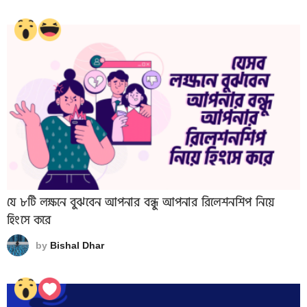
যে ৮টি লক্ষনে বুঝবেন আপনার বন্ধু আপনার রিলেশনশিপ নিয়ে
হিংসে করে
by
Bishal Dhar