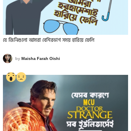
যে জিনিগুলো আমরা বেশিরভাগ সময় হারিয়ে ফেলি
by
Maisha Farah Oishi