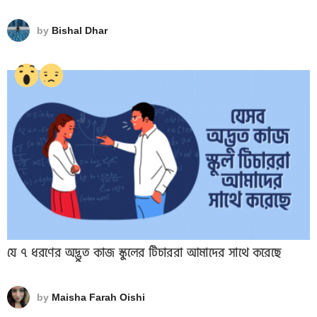
by
Bishal Dhar
যে ৭ ধরণের অদ্ভুত কাজ স্কুলের টিচাররা আমাদের সাথে করেছে
by
Maisha Farah Oishi