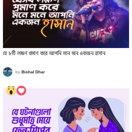
যে ৮টি লক্ষণ প্রমাণ করে আপনি মনে মনে একজন হাসান
by
Bishal Dhar