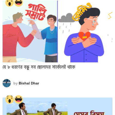
যে ৮ ধরণের বন্ধু সব ছেলেদের সার্কেলেই থাকে
by
Bishal Dhar