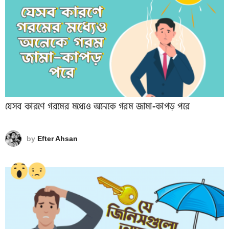
যেসব কারণে গরমের মধ্যেও অনেকে গরম জামা-কাপড় পরে
by
Efter Ahsan