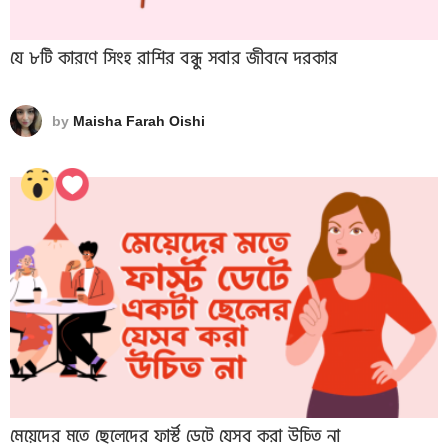
যে ৮টি কারণে সিংহ রাশির বন্ধু সবার জীবনে দরকার
by
Maisha Farah Oishi
মেয়েদের মতে ছেলেদের ফার্স্ট ডেটে যেসব করা উচিত না