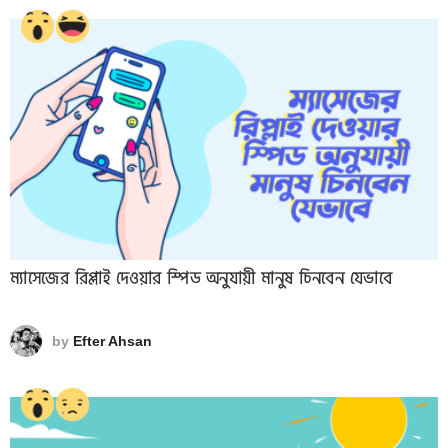
ম্যাসেজের রিপ্লাই দেওয়ার স্পিড অনুযায়ী মানুষ চিনবেন যেভাবে
by
Efter Ahsan