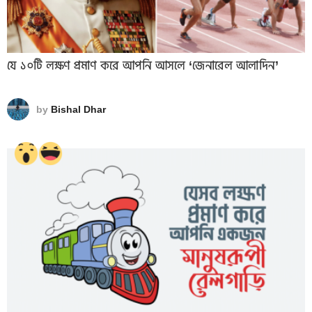
যে ১০টি লক্ষণ প্রমাণ করে আপনি আসলে ‘জেনারেল আলাদিন’
by
Bishal Dhar