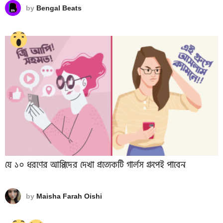
by
Bengal Beats
যে ১০ ধরণের আপ্পিদের দেখা প্রত্যেকটি গার্লস গ্রুপেই পাবেন
by
Maisha Farah Oishi