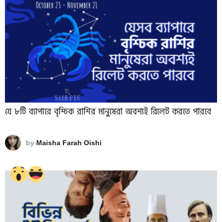
যে ৮টি ব্যাপারে বৃশ্চিক রাশির মানুষেরা অবশ্যই রিলেট করতে পারবে
by
Maisha Farah Oishi