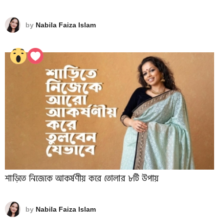
by
Nabila Faiza Islam
শাড়িতে নিজেকে আকর্ষণীয় করে তোলার ৮টি উপায়
by
Nabila Faiza Islam