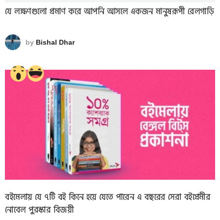
যে লক্ষণগুলো প্রমাণ করে আপনি আসলে একজন মানুষরূপী রেলগাড়ি
by
Bishal Dhar
বইমেলায় যে ৭টি বই কিনে হয়ে যেতে পারেন এ বছরের সেরা বইপ্রেমীর
নোবেল পুরস্কার বিজয়ী