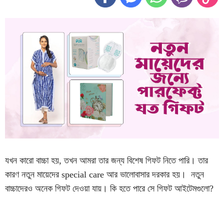
যখন কারো বাচ্চা হয়, তখন আমরা তার জন্য বিশেষ গিফট নিতে পারি। তার
কারণ নতুন মায়েদের special care আর ভালোবাসার দরকার হয়। নতুন
বাচ্চাদেরও অনেক গিফট দেওয়া যায়। কি হতে পারে সে গিফট আইটেমগুলো?