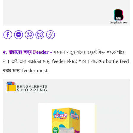
৫. বাচ্চাদের জন্য Feeder -
সবসময় নতুন মায়েরা ব্রেস্টফিড করতে পারে
না। তাই তারা বাচ্চাদের জন্য feeder কিনতে পারে। বাচ্চাদের bottle feed
করার জন্য feeder must.