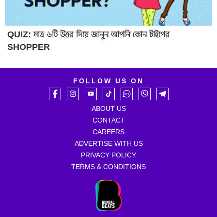
QUIZ: মাত্র ৬টি উত্তর দিয়ে জানুন আপনি কোন টাইপের
SHOPPER
FOLLOW US ON
ABOUT US
CONTACT
CAREERS
ADVERTISE WITH US
PRIVACY POLICY
TERMS & CONDITIONS