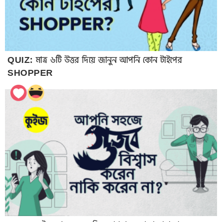
QUIZ: মাত্র ৬টি উত্তর দিয়ে জানুন আপনি কোন টাইপের
SHOPPER