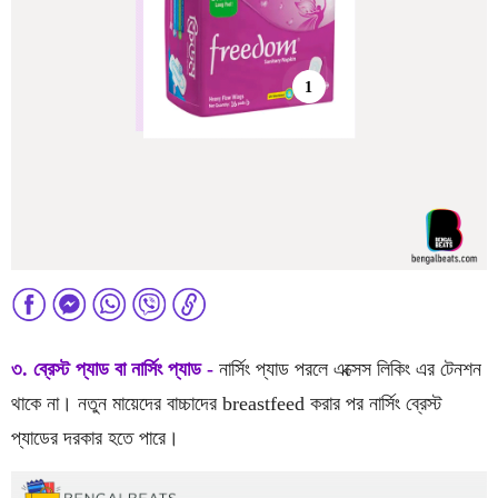
1
৩. ব্রেস্ট প্যাড বা নার্সিং প্যাড -
নার্সিং প্যাড পরলে এক্সেস লিকিং এর টেনশন
থাকে না। নতুন মায়েদের বাচ্চাদের breastfeed করার পর নার্সিং ব্রেস্ট
প্যাডের দরকার হতে পারে।