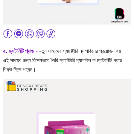
২. ম্যাটার্নিটি প্যাড -
নতুন মায়েদের স্যানিটারি ন্যাপকিনের প্রয়োজন হয়।
এই সময়ের জন্য বিশেষভাবে তৈরি স্যানিটারি ন্যাপকিন বা ম্যাটার্নিটি প্যাড
গিফট দিতে পারেন।