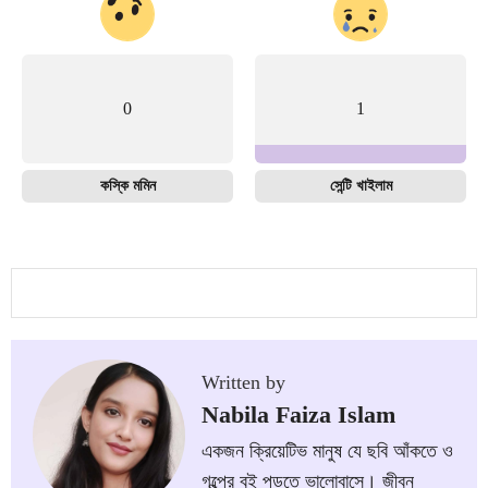
0
1
কস্কি মমিন
সেন্টি খাইলাম
Written by
Nabila Faiza Islam
একজন ক্রিয়েটিভ মানুষ যে ছবি আঁকতে ও
গল্পের বই পড়তে ভালোবাসে। জীবন