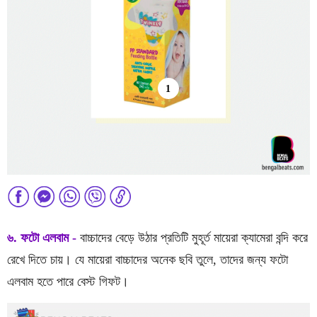
1
৬. ফটো এলবাম -
বাচ্চাদের বেড়ে উঠার প্রতিটি মুহূর্ত মায়েরা ক্যামেরা বন্দি করে
রেখে দিতে চায়। যে মায়েরা বাচ্চাদের অনেক ছবি তুলে, তাদের জন্য ফটো
এলবাম হতে পারে বেস্ট গিফট।