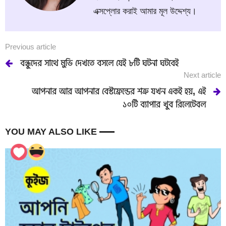
এক্সপ্লোর করাই আমার মূল উদ্দেশ্য।
Previous article
বন্ধুদের সাথে মুভি দেখতে বসলে যেই ৮টি ঘটনা ঘটবেই
Next article
আপনার আর আপনার বেস্টফ্রেন্ডের শত্রু যখন একই হয়, এই
১০টি ব্যাপার খুব রিলেটেবল
YOU MAY ALSO LIKE