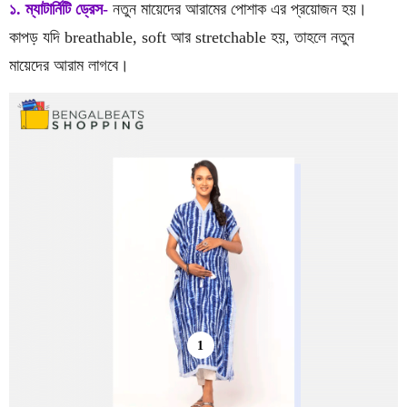
১. ম্যাটার্নিটি ড্রেস-
নতুন মায়েদের আরামের পোশাক এর প্রয়োজন হয়।
কাপড় যদি breathable, soft আর stretchable হয়, তাহলে নতুন
মায়েদের আরাম লাগবে।
1