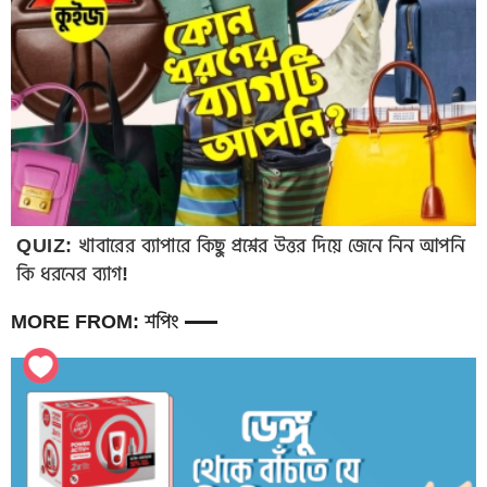
QUIZ: খাবারের ব্যাপারে কিছু প্রশ্নের উত্তর দিয়ে জেনে নিন আপনি
কি ধরনের ব্যাগ!
MORE FROM: শপিং