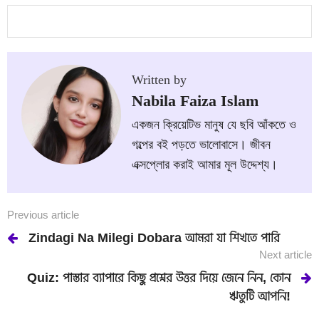
Written by
Nabila Faiza Islam
একজন ক্রিয়েটিভ মানুষ যে ছবি আঁকতে ও
গল্পের বই পড়তে ভালোবাসে। জীবন
এক্সপ্লোর করাই আমার মূল উদ্দেশ্য।
Previous article
Zindagi Na Milegi Dobara আমরা যা শিখতে পারি
Next article
Quiz: পাস্তার ব্যাপারে কিছু প্রশ্নের উত্তর দিয়ে জেনে নিন, কোন
ঋতুটি আপনি!