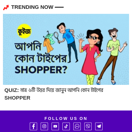
TRENDING NOW
QUIZ: মাত্র ৬টি উত্তর দিয়ে জানুন আপনি কোন টাইপের
SHOPPER
FOLLOW US ON