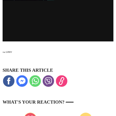
via GIPHY
SHARE THIS ARTICLE
WHAT'S YOUR REACTION?