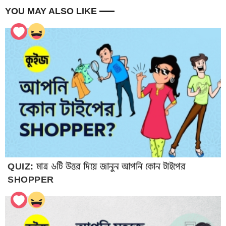
YOU MAY ALSO LIKE
QUIZ: মাত্র ৬টি উত্তর দিয়ে জানুন আপনি কোন টাইপের
SHOPPER