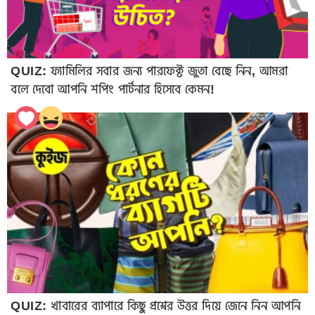
QUIZ: ফ্যামিলির সবার জন্য পারফেক্ট জুতা বেছে নিন, আমরা
বলে দেবো আপনি শপিং পার্টনার হিসেবে কেমন!
QUIZ: খাবারের ব্যাপারে কিছু প্রশ্নের উত্তর দিয়ে জেনে নিন আপনি