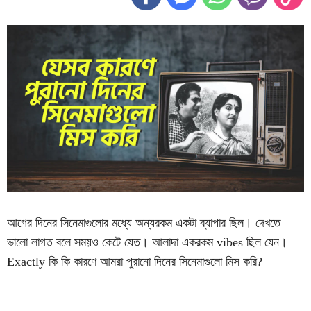
আগের দিনের সিনেমাগুলোর মধ্যে অন্যরকম একটা ব্যাপার ছিল। দেখতে
ভালো লাগত বলে সময়ও কেটে যেত। আলাদা একরকম vibes ছিল যেন।
Exactly কি কি কারণে আমরা পুরানো দিনের সিনেমাগুলো মিস করি?