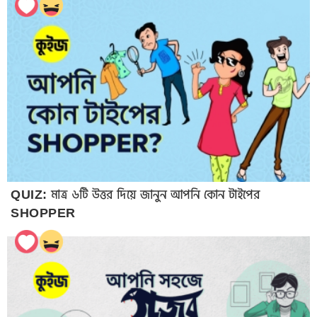
QUIZ: মাত্র ৬টি উত্তর দিয়ে জানুন আপনি কোন টাইপের
SHOPPER