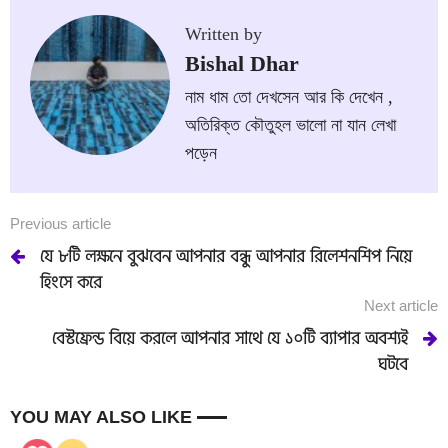
Written by
Bishal Dhar
নাম ধাম তো দেখসেন আর কি দেখেন ,
অতিরিক্ত কৌতুহল ভালো না যান লেখা
পড়েন
Previous article
যে ৮টি লক্ষনে বুঝবেন আপনার বন্ধু আপনার রিলেশনশিপ নিয়ে
হিংসে করে
Next article
বেস্টফ্রেন্ড বিয়ে করলে আপনার সাথে যে ১০টি ব্যাপার অবশ্যই
ঘটবে
YOU MAY ALSO LIKE