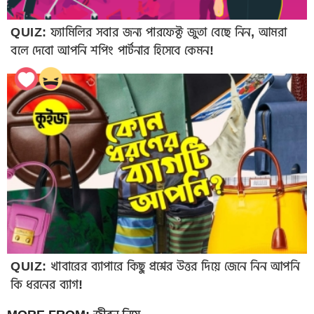
QUIZ: ফ্যামিলির সবার জন্য পারফেক্ট জুতা বেছে নিন, আমরা
বলে দেবো আপনি শপিং পার্টনার হিসেবে কেমন!
QUIZ: খাবারের ব্যাপারে কিছু প্রশ্নের উত্তর দিয়ে জেনে নিন আপনি
কি ধরনের ব্যাগ!