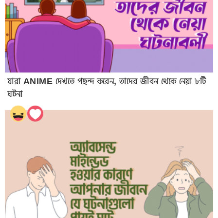
যারা ANIME দেখতে পছন্দ করেন, তাদের জীবন থেকে নেয়া ৮টি
ঘটনা