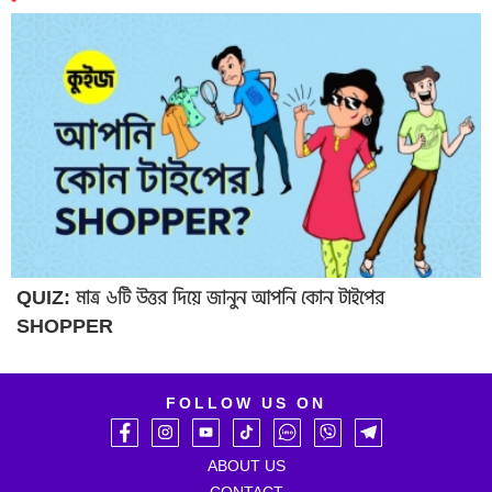
QUIZ: মাত্র ৬টি উত্তর দিয়ে জানুন আপনি কোন টাইপের
SHOPPER
FOLLOW US ON
ABOUT US
CONTACT