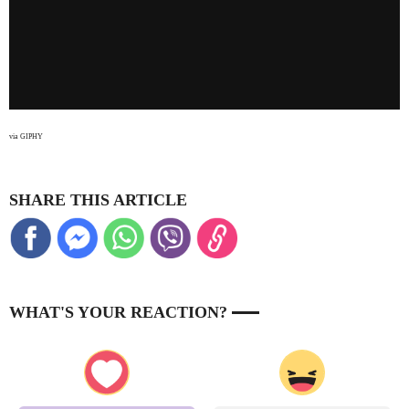
via GIPHY
SHARE THIS ARTICLE
WHAT'S YOUR REACTION?