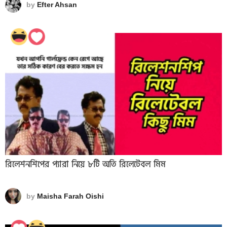
by
Efter Ahsan
রিলেশনশিপের প্যারা নিয়ে ৮টি অতি রিলেটেবল মিম
by
Maisha Farah Oishi