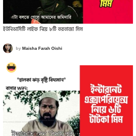
ইউনিভার্সিটি লাইফ নিয়ে ৮টি তরতাজা মিম
by
Maisha Farah Oishi