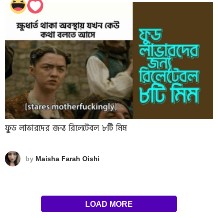
ফুড লাভারদের জন্য রিলেটেবল ৮টি মিম
by
Maisha Farah Oishi
LOAD MORE