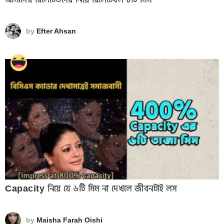
by
Efter Ahsan
Capacity নিয়ে যে ৬টি মিম না দেখলে জীবনটাই লস
by
Maisha Farah Oishi