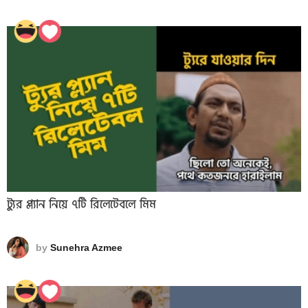
ট্যুর প্ল্যান নিয়ে ৭টি রিলেটেবলে মিম
by
Sunehra Azmee