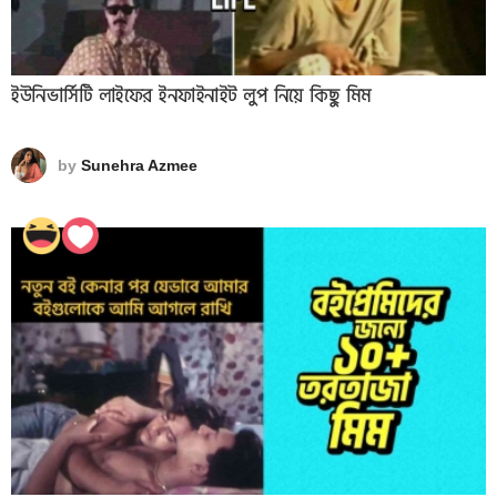
ইউনিভার্সিটি লাইফের ইনফাইনাইট লুপ নিয়ে কিছু মিম
by
Sunehra Azmee