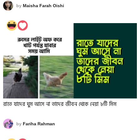
by
Maisha Farah Oishi
রাতে যাদের ঘুম আসে না তাদের জীবন থেকে নেয়া ৮টি মিম
by
Fariha Rahman