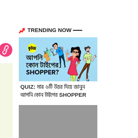
TRENDING NOW
QUIZ: মাত্র ৬টি উত্তর দিয়ে জানুন
আপনি কোন টাইপের SHOPPER