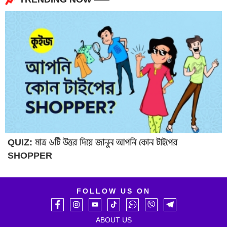
QUIZ: মাত্র ৬টি উত্তর দিয়ে জানুন আপনি কোন টাইপের
SHOPPER
FOLLOW US ON
ABOUT US