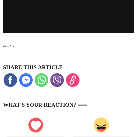
via GIPHY
SHARE THIS ARTICLE
WHAT'S YOUR REACTION?