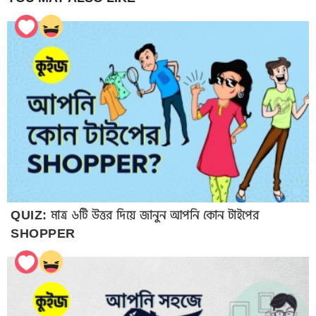
QUIZ: মাত্র ৬টি উত্তর দিয়ে জানুন আপনি কোন টাইপের
SHOPPER