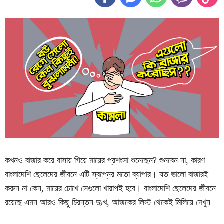
কখনও বাজার করে বাসায় গিয়ে মায়ের প্রশংসা শুনেছেন? শুনবেন না, কারণ
বাংলাদেশি ছেলেদের জীবনে এটি স্বপ্নের মতো ব্যাপার। যত ভালো বাজারই
করুন না কেন, মায়ের চোখে সেগুলো খারাপই হবে। বাংলাদেশি ছেলেদের জীবনে
রয়েছে এমন আরও কিছু চিরন্তন দুঃখ, আজকের লিস্ট থেকেই মিলিয়ে দেখুন