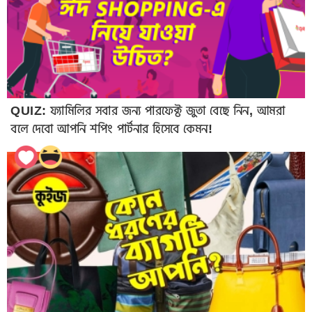
QUIZ: ফ্যামিলির সবার জন্য পারফেক্ট জুতা বেছে নিন, আমরা
বলে দেবো আপনি শপিং পার্টনার হিসেবে কেমন!