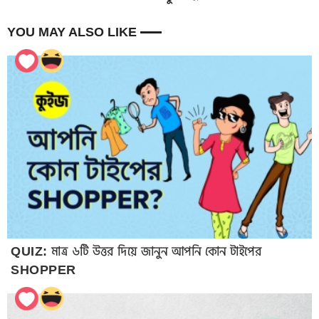
YOU MAY ALSO LIKE
QUIZ: মাত্র ৬টি উত্তর দিয়ে জানুন আপনি কোন টাইপের
SHOPPER