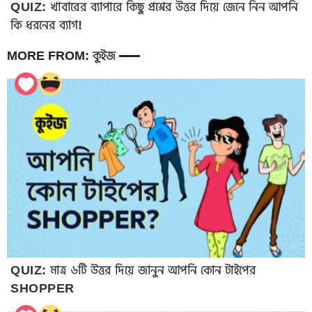
QUIZ: খাবারের ব্যাপারে কিছু প্রশ্নের উত্তর দিয়ে জেনে নিন আপনি
কি ধরনের ব্যাগ!
MORE FROM: কুইজ
QUIZ: মাত্র ৬টি উত্তর দিয়ে জানুন আপনি কোন টাইপের
SHOPPER