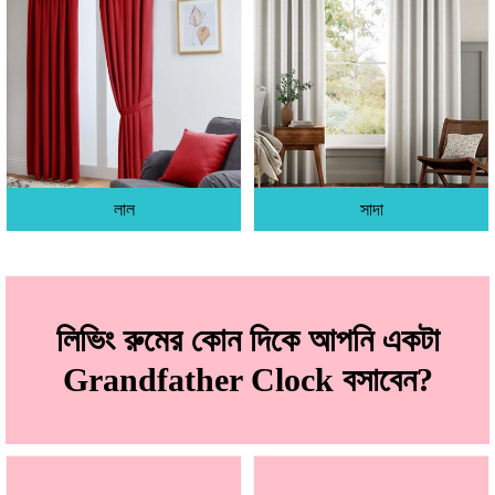
লাল
সাদা
লিভিং রুমের কোন দিকে আপনি একটা
Grandfather Clock বসাবেন?