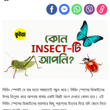
লিভিং স্পেসটা যে যার মতো সাজাতেই পছন্দ করে। লিভিং স্পেসের ডিজাইনের
উপর ডিপেন্ড করে আপনার বাসার একটা বিরাট অংশ দেখতে কেমন হবে। এই
লিভিং স্পেসের ডিজাইনের ব্যাপারে কিছু প্রশ্নের উত্তর দিয়ে যদি জেনে নিতে