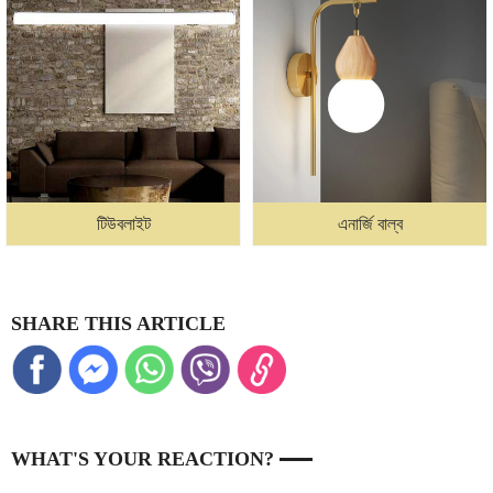
টিউবলাইট
এনার্জি বাল্ব
SHARE THIS ARTICLE
WHAT'S YOUR REACTION?