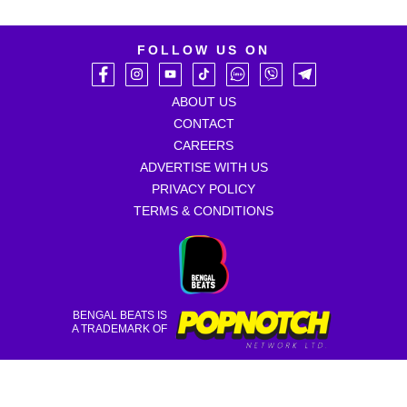
FOLLOW US ON
ABOUT US
CONTACT
CAREERS
ADVERTISE WITH US
PRIVACY POLICY
TERMS & CONDITIONS
BENGAL BEATS IS
A TRADEMARK OF