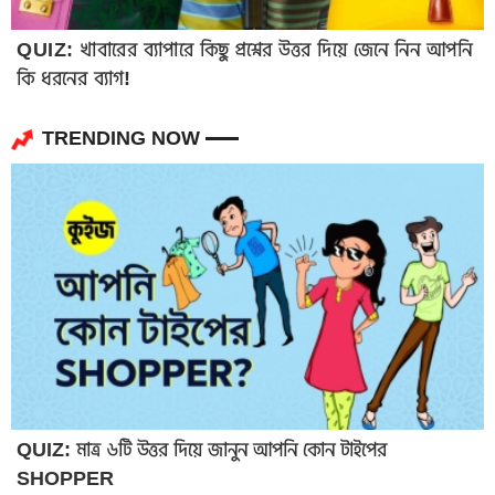
QUIZ: খাবারের ব্যাপারে কিছু প্রশ্নের উত্তর দিয়ে জেনে নিন আপনি
কি ধরনের ব্যাগ!
TRENDING NOW
QUIZ: মাত্র ৬টি উত্তর দিয়ে জানুন আপনি কোন টাইপের
SHOPPER