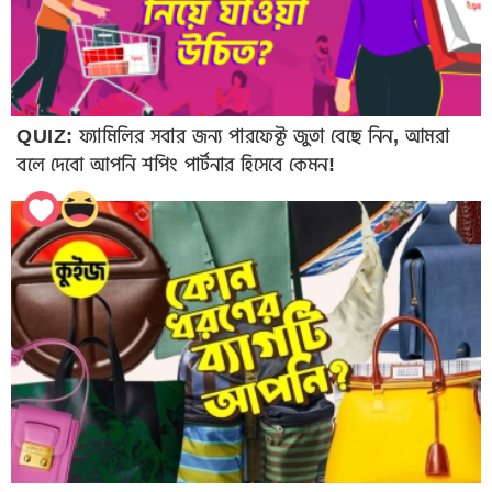
QUIZ: ফ্যামিলির সবার জন্য পারফেক্ট জুতা বেছে নিন, আমরা
বলে দেবো আপনি শপিং পার্টনার হিসেবে কেমন!