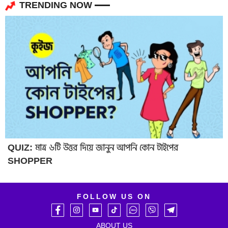
TRENDING NOW
QUIZ: মাত্র ৬টি উত্তর দিয়ে জানুন আপনি কোন টাইপের
SHOPPER
FOLLOW US ON
ABOUT US