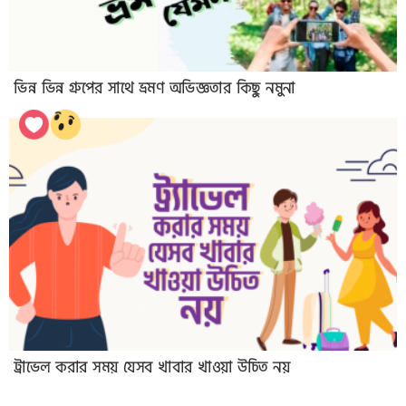
ভিন্ন ভিন্ন গ্রুপের সাথে ভ্রমণ অভিজ্ঞতার কিছু নমুনা
ট্রাভেল করার সময় যেসব খাবার খাওয়া উচিত নয়