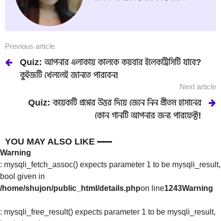
Previous article
Quiz: আপনার এলাকায় কালকে কয়বার ইলেকট্রিসিটি যাবে?
কুইজটি খেললেই জানতে পারবেন!
Next article
Quiz: কয়েকটি প্রশ্নের উত্তর দিয়ে জেনে নিন প্রীতম হাসানের
কোন গানটি আপনার জন্য পারফেক্ট!
YOU MAY ALSO LIKE
Warning
: mysqli_fetch_assoc() expects parameter 1 to be mysqli_result,
bool given in
/home/shujon/public_html/details.php
on line
1243
Warning
: mysqli_free_result() expects parameter 1 to be mysqli_result,